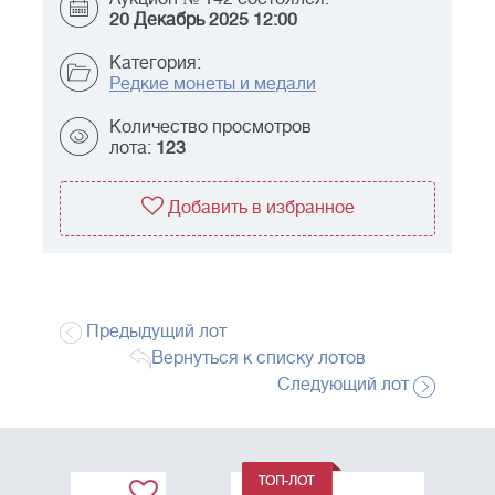
20 Декабрь 2025 12:00
Категория:
Редкие монеты и медали
Количество просмотров
лота:
123
Добавить в избранное
Предыдущий лот
Вернуться к списку лотов
Следующий лот