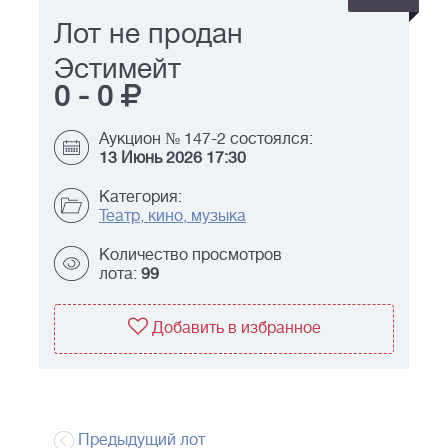
Лот не продан
Эстимейт
0
-
0
Аукцион № 147-2 состоялся:
13 Июнь 2026 17:30
Категория:
Театр, кино, музыка
Количество просмотров
лота:
99
Добавить в избранное
Предыдущий лот