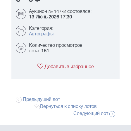
Аукцион № 147-2 состоялся:
13 Июнь 2026 17:30
Категория:
Автографы
Количество просмотров
лота:
151
Добавить в избранное
Предыдущий лот
Вернуться к списку лотов
Следующий лот