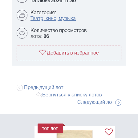
13 Июнь 2026 17:30
Категория:
Театр, кино, музыка
Количество просмотров
лота:
86
Добавить в избранное
Предыдущий лот
Вернуться к списку лотов
Следующий лот