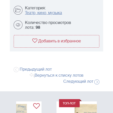
Категория:
Театр, кино, музыка
Количество просмотров
лота:
98
Добавить в избранное
Предыдущий лот
Вернуться к списку лотов
Следующий лот