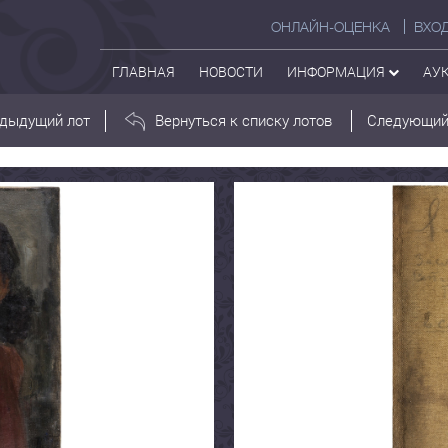
ОНЛАЙН-ОЦЕНКА
ВХО
ГЛАВНАЯ
НОВОСТИ
ИНФОРМАЦИЯ
АУ
дыдущий лот
Вернуться к списку лотов
Следующий