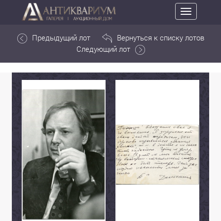
Toggle
navigation
Предыдущий лот
Вернуться к списку лотов
Следующий лот