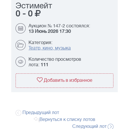
Эстимейт
0
-
0
Аукцион № 147-2 состоялся:
13 Июнь 2026 17:30
Категория:
Театр, кино, музыка
Количество просмотров
лота:
111
Добавить в избранное
Предыдущий лот
Вернуться к списку лотов
Следующий лот