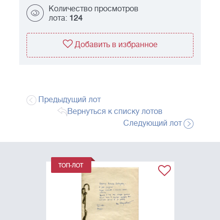
Количество просмотров
лота:
124
Добавить в избранное
Предыдущий лот
Вернуться к списку лотов
Следующий лот