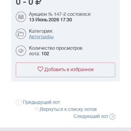
0
-
0
Аукцион № 147-2 состоялся:
13 Июнь 2026 17:30
Категория:
Автографы
Количество просмотров
лота:
102
Добавить в избранное
Предыдущий лот
Вернуться к списку лотов
Следующий лот