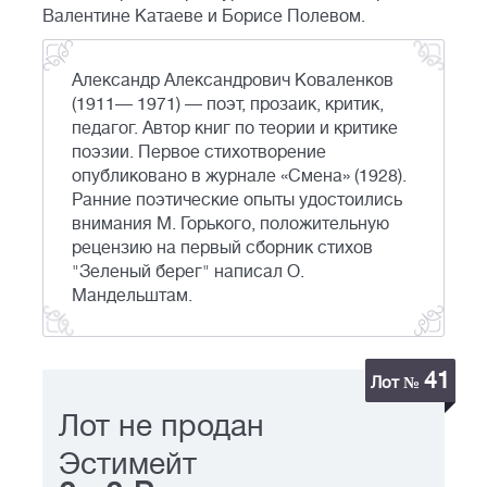
Валентине Катаеве и Борисе Полевом.
Александр Александрович Коваленков
(1911— 1971) — поэт, прозаик, критик,
педагог. Автор книг по теории и критике
поэзии. Первое стихотворение
опубликовано в журнале «Смена» (1928).
Ранние поэтические опыты удостоились
внимания М. Горького, положительную
рецензию на первый сборник стихов
"Зеленый берег" написал О.
Мандельштам.
41
Лот №
Лот не продан
Эстимейт