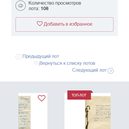
Количество просмотров
лота:
108
Добавить в избранное
Предыдущий лот
Вернуться к списку лотов
Следующий лот