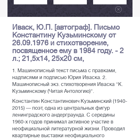
Иваск, Ю.П. [автограф]. Письмо
Константину Кузьминскому от
26.09.1976 и стихотворение,
посвященное ему в 1984 году. - 2
л.; 21,5х14, 25х20 см,
1. Машинописный текст письма с правками,
надписями и подписью Юрия Иваска. 2.
Машинописный экз. стихотворения Иваска "К.
Кузьминскому (Читая Антологию)".
Константин Константинович Кузьминский (1940-
2015) — поэт, одна из центральных фигур
ленинградского андерграунда. С середины
1960-х годов принимал активное участие в
неофициальной литературной жизни. Проводил
квартирные выставки неофициального