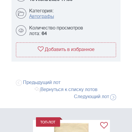
Категория:
Автографы
Количество просмотров
лота:
64
Добавить в избранное
Предыдущий лот
Вернуться к списку лотов
Следующий лот