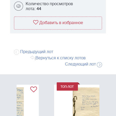
Количество просмотров
лота:
44
Добавить в избранное
Предыдущий лот
Вернуться к списку лотов
Следующий лот