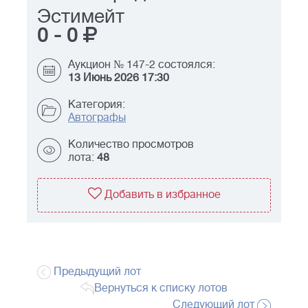
Эстимейт
0
-
0
Аукцион № 147-2 состоялся:
13 Июнь 2026 17:30
Категория:
Автографы
Количество просмотров
лота:
48
Добавить в избранное
Предыдущий лот
Вернуться к списку лотов
Следующий лот