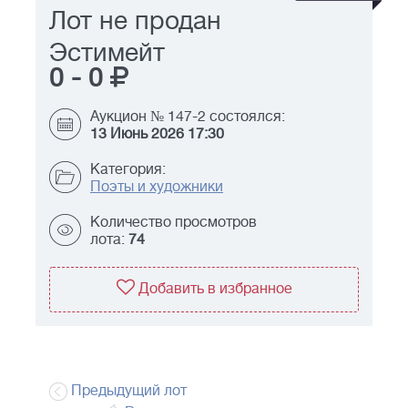
Лот не продан
Эстимейт
0
-
0
Аукцион № 147-2 состоялся:
13 Июнь 2026 17:30
Категория:
Поэты и художники
Количество просмотров
лота:
74
Добавить в избранное
Предыдущий лот