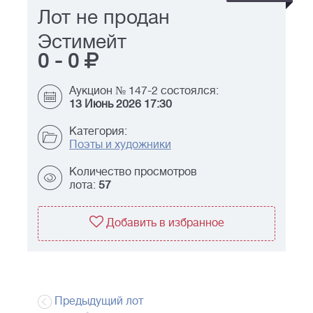
Лот не продан
Эстимейт
0
-
0
Аукцион № 147-2 состоялся:
13 Июнь 2026 17:30
Категория:
Поэты и художники
Количество просмотров
лота:
57
Добавить в избранное
Предыдущий лот