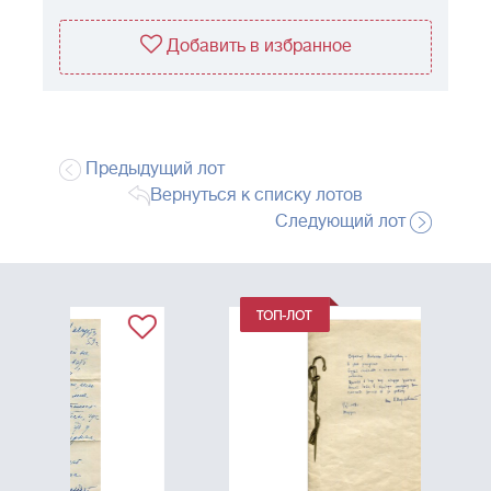
Добавить в избранное
Предыдущий лот
Вернуться к списку лотов
Следующий лот