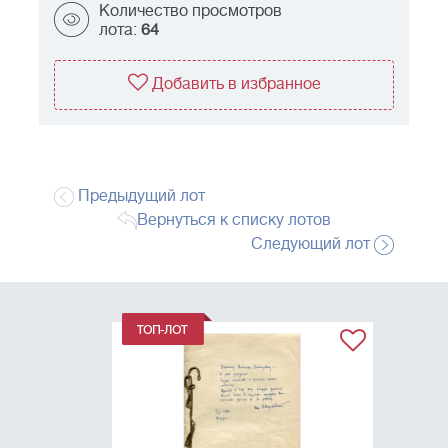
Количество просмотров
лота:
64
Добавить в избранное
Предыдущий лот
Вернуться к списку лотов
Следующий лот