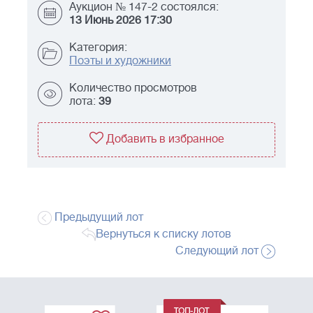
Аукцион № 147-2 состоялся:
13 Июнь 2026 17:30
Категория:
Поэты и художники
Количество просмотров
лота:
39
Добавить в избранное
Предыдущий лот
Вернуться к списку лотов
Следующий лот