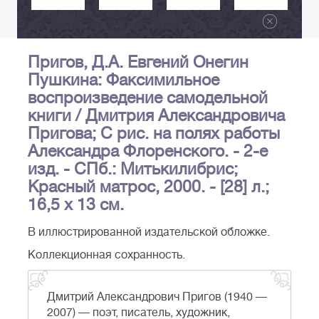
Пригов, Д.А. Евгений Онегин
Пушкина: Факсимильное
воспроизведение самодельной
книги / Дмитрия Александровича
Пригова; С рис. на полях работы
Александра Флоренского. - 2-е
изд. - СПб.: Митькилибрис;
Красный матрос, 2000. - [28] л.;
16,5 х 13 см.
В иллюстрированной издательской обложке.
Коллекционная сохранность.
Дмитрий Александрович Пригов (1940 —
2007) — поэт, писатель, художник,