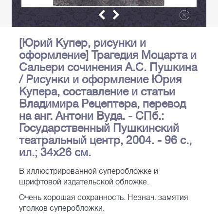
[Юрий Купер, рисунки и
оформление] Трагедия Моцарта и
Сальери сочинения А.С. Пушкина
/ Рисунки и оформление Юрия
Купера, составление и статьи
Владимира Рецептера, перевод
на анг. Антони Вуда. - СПб.:
Государственный Пушкинский
театральный центр, 2004. - 96 с.,
ил.; 34х26 см.
В иллюстрированной суперобложке и
шрифтовой издательской обложке.
Очень хорошая сохранность. Незнач. замятия
уголков суперобложки.