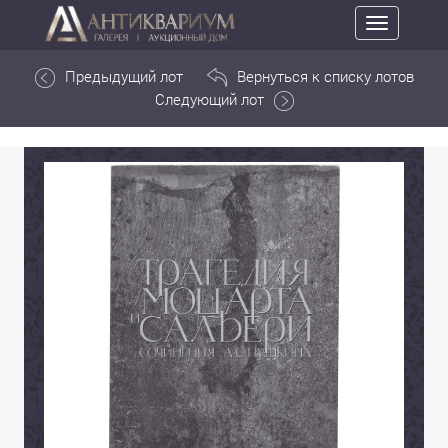
Toggle
navigation
Предыдущий лот
Вернуться к списку лотов
Следующий лот