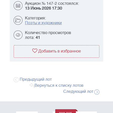
Аукцион № 147-2 состоялся:
13 Июнь 2026 17:30
Категория:
Поэты и художники
Количество просмотров
лота:
41
Добавить в избранное
Предыдущий лот
Вернуться к списку лотов
Следующий лот