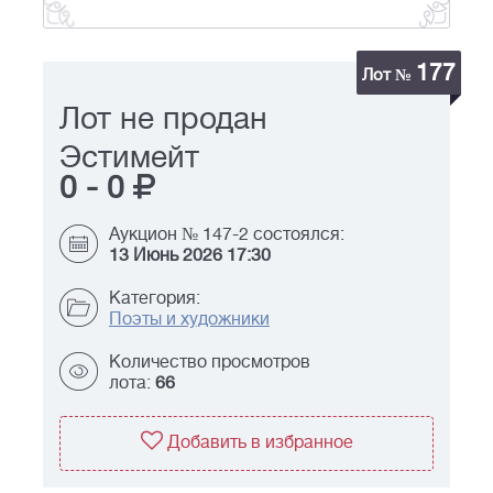
177
Лот №
Лот не продан
Эстимейт
0
-
0
Аукцион № 147-2 состоялся:
13 Июнь 2026 17:30
Категория:
Поэты и художники
Количество просмотров
лота:
66
Добавить в избранное