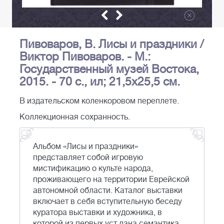
Пивоваров, В. Лисы и праздники /
Виктор Пивоваров. - М.:
Государственный музей Востока,
2015. - 70 с., ил; 21,5х25,5 см.
В издательском коленкоровом переплете.
Коллекционная сохранность.
Альбом «Лисы и праздники»
представляет собой игровую
мистификацию о культе народа,
проживающего на территории Еврейской
автономной области. Каталог выставки
включает в себя вступительную беседу
куратора выставки и художника, в
которой из первых уст дана семантика