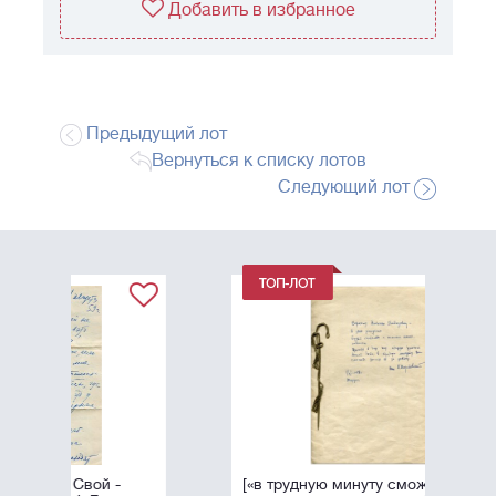
Добавить в избранное
Предыдущий лот
Вернуться к списку лотов
Следующий лот
[«в трудную минуту сможете