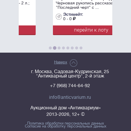
Черновая рукопись рассказа
"Последний черт" с ...
Эстимейт:
0 - 0
перейти к лоту
Наверх
г. Москва, Садовая-Кудринская, 25
"Антикварный центр", 2-й этаж
+7 (968) 744-64-92
info@anticvarium.ru
Аукционный дом «Антиквариум»
2013-2026, 12+ ©
Политика обработки персональных данных
Согласие на обработку персональных данных