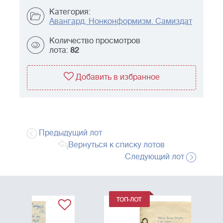
Категория:
Авангард. Нонконформизм. Самиздат
Количество просмотров
лота:
82
Добавить в избранное
Предыдущий лот
Вернуться к списку лотов
Следующий лот