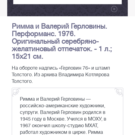
Римма и Валерий Герловины.
Перформанс. 1976.
Оригинальный серебряно-
желатиновый отпечаток. - 1 л.;
15х21 см.
На обороте надпись «Герловин 76» и штамп
Толстого. Из архива Владимира Котлярова
Толстого.
Римма и Валерий Герловины —
российско-американские художники,
супруги. Валерий Герловин родился в
1945 году в Москве. Учился в МОХУ, в
1967 окончил школу-студию МХАТ,
работал художником в цирке. Римма