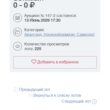
0
-
0
Аукцион № 147-2 состоялся:
13 Июнь 2026 17:30
Категория:
Авангард. Нонконформизм. Самиздат
Количество просмотров
лота:
225
Добавить в избранное
Предыдущий лот
Вернуться к списку лотов
Следующий лот