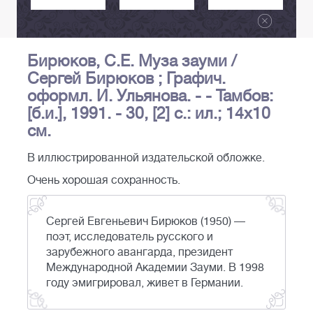
Бирюков, С.Е. Муза зауми /
Сергей Бирюков ; Графич.
оформл. И. Ульянова. - - Тамбов:
[б.и.], 1991. - 30, [2] с.: ил.; 14х10
см.
В иллюстрированной издательской обложке.
Очень хорошая сохранность.
Сергей Евгеньевич Бирюков (1950) —
поэт, исследователь русского и
зарубежного авангарда, президент
Международной Академии Зауми. В 1998
году эмигрировал, живет в Германии.