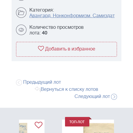
Категория:
Авангард. Нонконформизм. Самиздат
Количество просмотров
лота:
40
Добавить в избранное
Предыдущий лот
Вернуться к списку лотов
Следующий лот