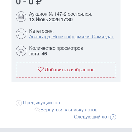
0
-
0
Аукцион № 147-2 состоялся:
13 Июнь 2026 17:30
Категория:
Авангард. Нонконформизм. Самиздат
Количество просмотров
лота:
46
Добавить в избранное
Предыдущий лот
Вернуться к списку лотов
Следующий лот