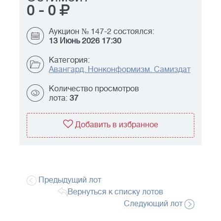
0
-
0
Аукцион № 147-2 состоялся:
13 Июнь 2026 17:30
Категория:
Авангард. Нонконформизм. Самиздат
Количество просмотров
лота:
37
Добавить в избранное
Предыдущий лот
Вернуться к списку лотов
Следующий лот