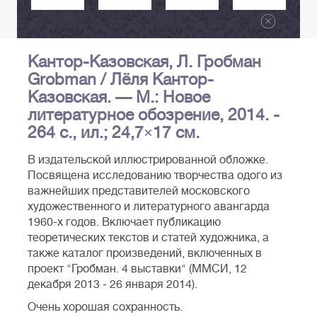
Кантор-Казовская, Л. Гробман
Grobman / Лёля Кантор-
Казовская. — М.: Новое
литературное обозрение, 2014. -
264 с., ил.; 24,7×17 см.
В издательской иллюстрированной обложке.
Посвящена исследованию творчества одого из
важнейших представителей московского
художественного и литературного авангарда
1960-х годов. Включает публикацию
теоретических текстов и статей художника, а
также каталог произведений, включенных в
проект "Гробман. 4 выставки" (ММСИ, 12
декабря 2013 - 26 января 2014).
Очень хорошая сохранность.