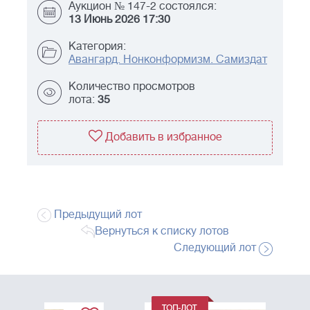
Аукцион № 147-2 состоялся:
13 Июнь 2026 17:30
Категория:
Авангард. Нонконформизм. Самиздат
Количество просмотров
лота:
35
Добавить в избранное
Предыдущий лот
Вернуться к списку лотов
Следующий лот