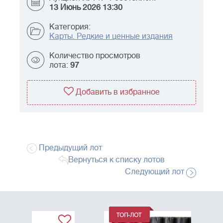
13 Июнь 2026 13:30
Категория:
Карты. Редкие и ценные издания
Количество просмотров
лота:
97
Добавить в избранное
Предыдущий лот
Вернуться к списку лотов
Следующий лот