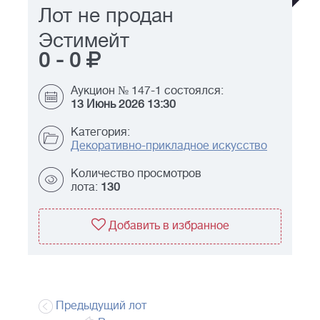
Лот не продан
Эстимейт
0
-
0
Аукцион № 147-1 состоялся:
13 Июнь 2026 13:30
Категория:
Декоративно-прикладное искусство
Количество просмотров
лота:
130
Добавить в избранное
Предыдущий лот