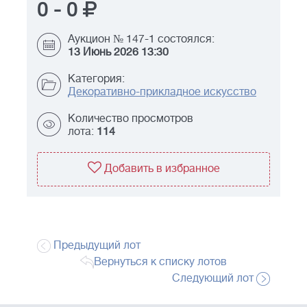
0
-
0
Аукцион № 147-1 состоялся:
13 Июнь 2026 13:30
Категория:
Декоративно-прикладное искусство
Количество просмотров
лота:
114
Добавить в избранное
Предыдущий лот
Вернуться к списку лотов
Следующий лот