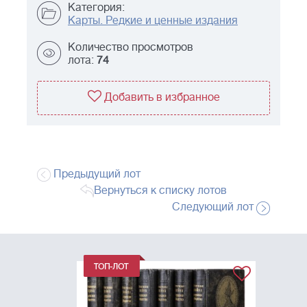
Категория:
Карты. Редкие и ценные издания
Количество просмотров
лота:
74
Добавить в избранное
Предыдущий лот
Вернуться к списку лотов
Следующий лот