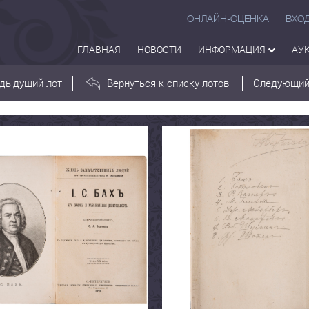
ОНЛАЙН-ОЦЕНКА
ВХО
ГЛАВНАЯ
НОВОСТИ
ИНФОРМАЦИЯ
АУ
дыдущий лот
Вернуться к списку лотов
Следующий