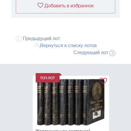
Добавить в избранное
Предыдущий лот
Вернуться к списку лотов
Следующий лот
[Коллекционное состояние].