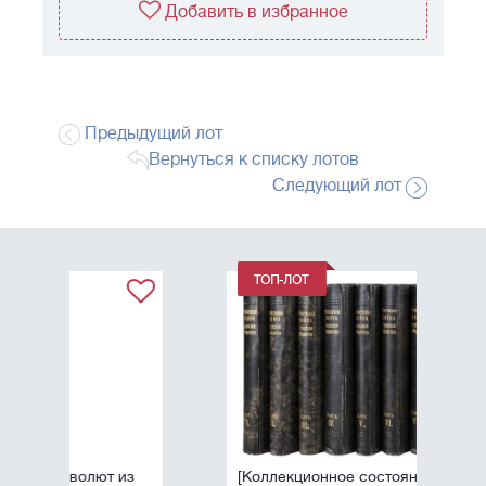
Добавить в избранное
Предыдущий лот
Вернуться к списку лотов
Следующий лот
 из
[Коллекционное состояние].