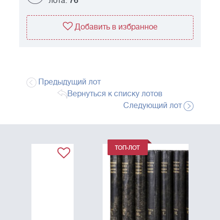
лота:
76
Добавить в избранное
Предыдущий лот
Вернуться к списку лотов
Следующий лот