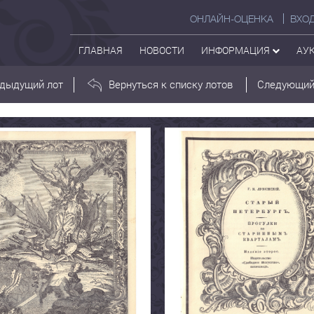
ОНЛАЙН-ОЦЕНКА
ВХО
ГЛАВНАЯ
НОВОСТИ
ИНФОРМАЦИЯ
АУ
дыдущий лот
Вернуться к списку лотов
Следующий