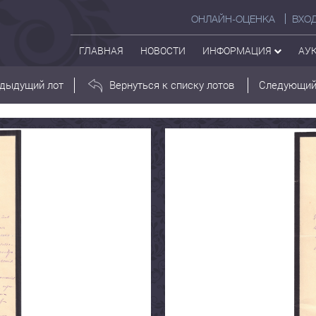
ОНЛАЙН-ОЦЕНКА
ВХО
ГЛАВНАЯ
НОВОСТИ
ИНФОРМАЦИЯ
АУ
дыдущий лот
Вернуться к списку лотов
Следующий