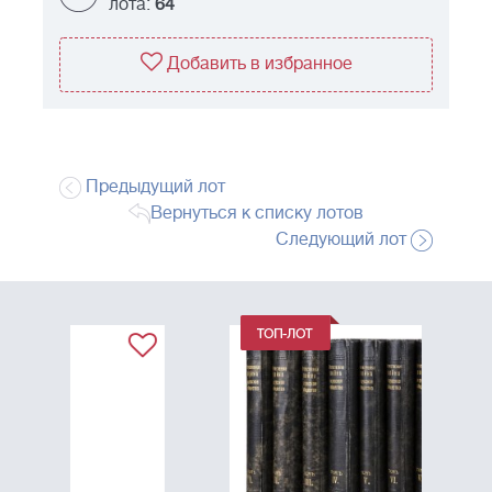
лота:
64
Добавить в избранное
Предыдущий лот
Вернуться к списку лотов
Следующий лот