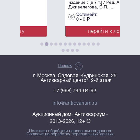
издание : [в 7 т.] / Ред. А.К.
Дживелегова, С.П. ...
Эстимейт:
0 - 0
перейти к лоту
Наверх
г. Москва, Садовая-Кудринская, 25
"Антикварный центр", 2-й этаж
+7 (968) 744-64-92
info@anticvarium.ru
Аукционный дом «Антиквариум»
2013-2026, 12+ ©
Политика обработки персональных данных
Согласие на обработку персональных данных