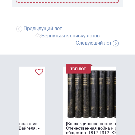
Предыдущий лот
Вернуться к списку лотов
Следующий лот
из
[Коллекционное состояние].
. -
Отечественная война и русское
общество: 1812-1912: Юбилейное