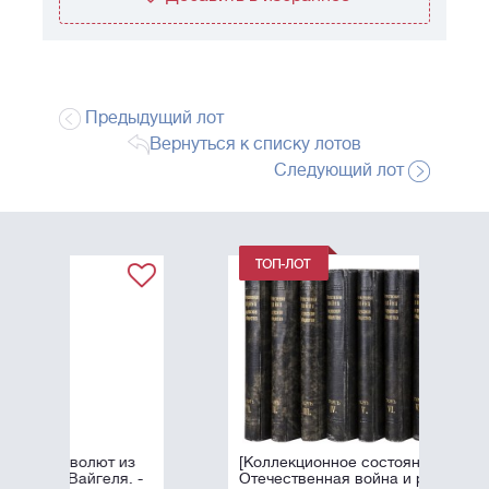
Предыдущий лот
Вернуться к списку лотов
Следующий лот
из
[Коллекционное состояние].
. -
Отечественная война и русское