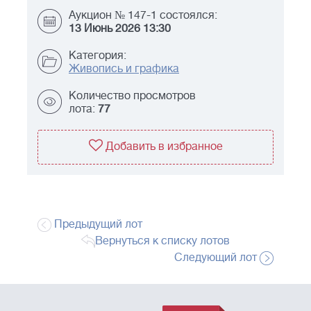
Аукцион № 147-1 состоялся:
13 Июнь 2026 13:30
Категория:
Живопись и графика
Количество просмотров
лота:
77
Добавить в избранное
Предыдущий лот
Вернуться к списку лотов
Следующий лот