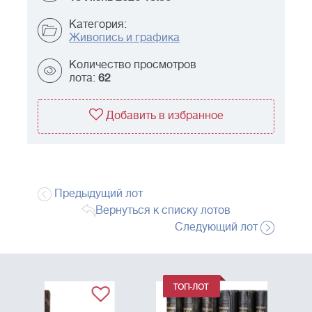
Категория:
Живопись и графика
Количество просмотров
лота:
62
Добавить в избранное
Предыдущий лот
Вернуться к списку лотов
Следующий лот