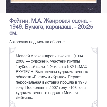
Фейгин, М.А. Жанровая сцена. -
1949. Бумага, карандаш. - 20х25
см.
Авторская подпись на обороте.
Моисей Александрович Фейгин (1904-
2008) — художник, участник группы
"Бубновый валет". Учился в ВХУТЕМАС-
ВХУТЕИН. Был членом художественных
обществ «Бытие» и «Крыло». Первая
персональная выставка прошла в 1978
году, Последняя в 2007 году, «103 года
художественного подвига Моисея
Фейгина».