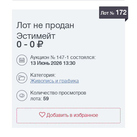
172
Лот №
Лот не продан
Эстимейт
0
-
0
Аукцион № 147-1 состоялся:
13 Июнь 2026 13:30
Категория:
Живопись и графика
Количество просмотров
лота:
59
Добавить в избранное