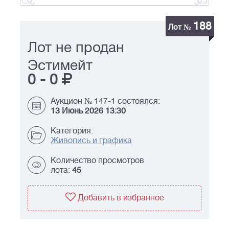
188
Лот №
Лот не продан
Эстимейт
0
-
0
Аукцион № 147-1 состоялся:
13 Июнь 2026 13:30
Категория:
Живопись и графика
Количество просмотров
лота:
45
Добавить в избранное