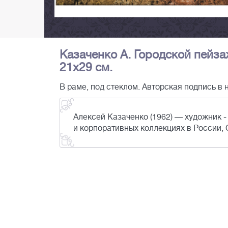
Казаченко А. Городской пейзаж
21х29 см.
В раме, под стеклом. Авторская подпись в 
Алексей Казаченко (1962) — художник -
и корпоративных коллекциях в России, 