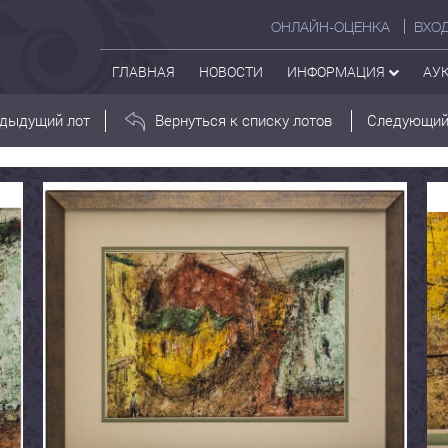
ОНЛАЙН-ОЦЕНКА
ВХО
ГЛАВНАЯ
НОВОСТИ
ИНФОРМАЦИЯ
АУ
дыдущий лот
Вернуться к списку лотов
Следующий