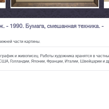
. - 1990. Бумага, смешанная техника. -
нижней части картины.
 график и живописец. Работы художника хранятся в частны
США, Голландии, Японии, Франции, Италии, Швейцарии и д