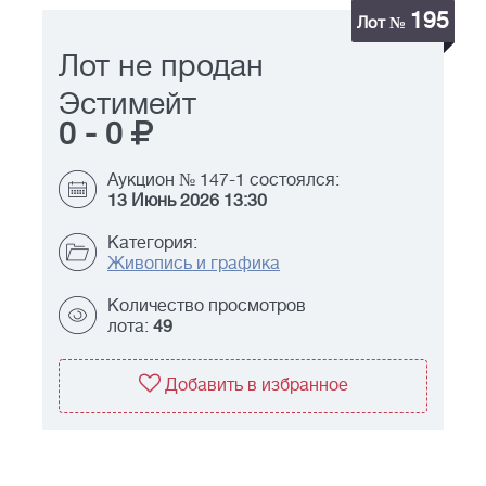
195
Лот №
Лот не продан
Эстимейт
0
-
0
Аукцион № 147-1 состоялся:
13 Июнь 2026 13:30
Категория:
Живопись и графика
Количество просмотров
лота:
49
Добавить в избранное