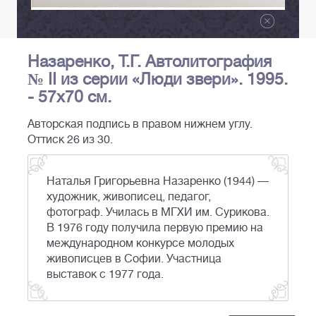
Назаренко, Т.Г. Автолитография
№ II из серии «Люди звери». 1995.
- 57х70 см.
Авторская подпись в правом нижнем углу.
Оттиск 26 из 30.
Наталья Григорьевна Назаренко (1944) —
художник, живописец, педагог,
фотограф. Училась в МГХИ им. Сурикова.
В 1976 году получила первую премию на
международном конкурсе молодых
живописцев в Софии. Участница
выставок с 1977 года.