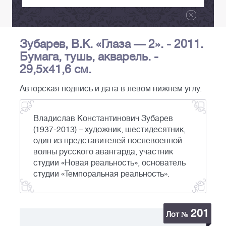
Зубарев, В.К. «Глаза — 2». - 2011.
Бумага, тушь, акварель. -
29,5х41,6 см.
Авторская подпись и дата в левом нижнем углу.
Владислав Константинович Зубарев
(1937-2013) – художник, шестидесятник,
один из представителей послевоенной
волны русского авангарда, участник
студии «Новая реальность», основатель
студии «Темпоральная реальность».
201
Лот №